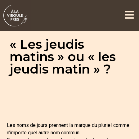
« Les jeudis
matins » ou « les
jeudis matin » ?
Les noms de jours prennent la marque du pluriel comme
n’importe quel autre nom commun.