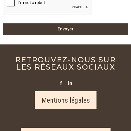
Envoyer
RETROUVEZ-NOUS SUR
LES RÉSEAUX SOCIAUX
Mentions légales