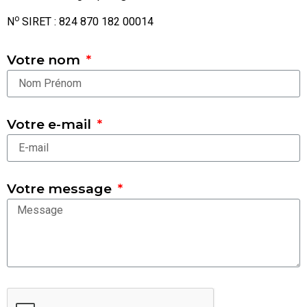
o
N
SIRET : 824 870 182 00014
Votre nom
Votre e-mail
Votre message