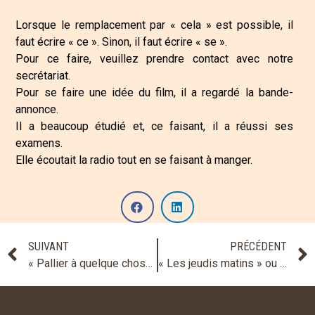
Lorsque le remplacement par « cela » est possible, il
faut écrire « ce ». Sinon, il faut écrire « se ».
Pour ce faire, veuillez prendre contact avec notre
secrétariat.
Pour se faire une idée du film, il a regardé la bande-
annonce.
Il a beaucoup étudié et, ce faisant, il a réussi ses
examens.
Elle écoutait la radio tout en se faisant à manger.
SUIVANT
PRÉCÉDENT
« Pallier à quelque chose » ou « pallier quelque chose » ?
« Les jeudis matins » ou « les jeudis matin » ?