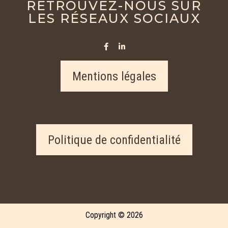
RETROUVEZ-NOUS SUR
LES RÉSEAUX SOCIAUX
Mentions légales
Politique de confidentialité
Copyright © 2026