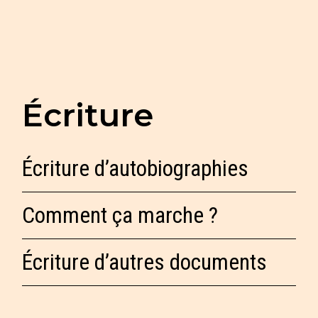
Écriture
Écriture d’autobiographies
Comment ça marche ?
Écriture d’autres documents