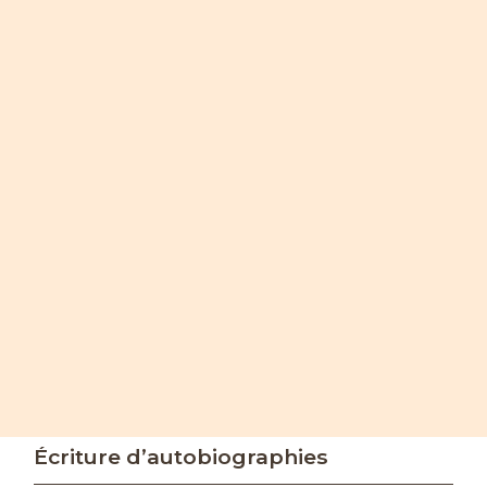
Écriture d’autobiographies