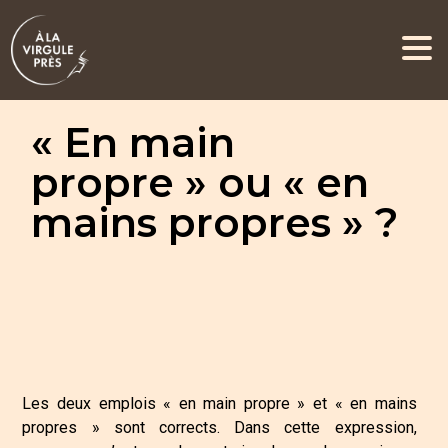
« En main
propre » ou « en
mains propres » ?
Les deux emplois « en main propre » et « en mains
propres » sont corrects. Dans cette expression,