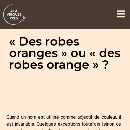
« Des robes
oranges » ou « des
robes orange » ?
Quand un nom est utilisé comme adjectif de couleur, il
est invariable. Quelques exceptions toutefois (sinon ce