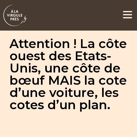
Attention ! La côte
ouest des Etats-
Unis, une côte de
bœuf MAIS la cote
d’une voiture, les
cotes d’un plan.