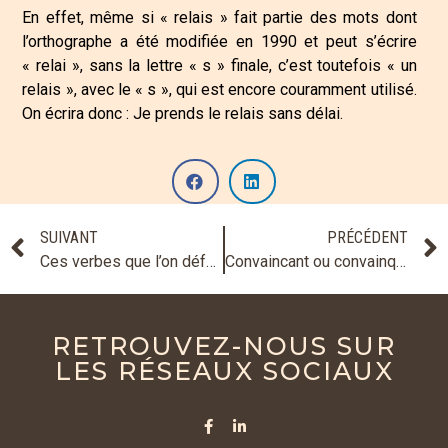
En effet, même si « relais » fait partie des mots dont
l’orthographe a été modifiée en 1990 et peut s’écrire
« relai », sans la lettre « s » finale, c’est toutefois « un
relais », avec le « s », qui est encore couramment utilisé.
On écrira donc : Je prends le relais sans délai.
SUIVANT
PRÉCÉDENT
Ces verbes que l’on déforme…
Convaincant ou convainquant ?
RETROUVEZ-NOUS SUR
LES RÉSEAUX SOCIAUX