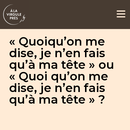
« Quoiqu’on me
dise, je n’en fais
qu’à ma tête » ou
« Quoi qu’on me
dise, je n’en fais
qu’à ma tête » ?