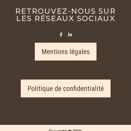
RETROUVEZ-NOUS SUR
LES RÉSEAUX SOCIAUX
Mentions légales
Politique de confidentialité