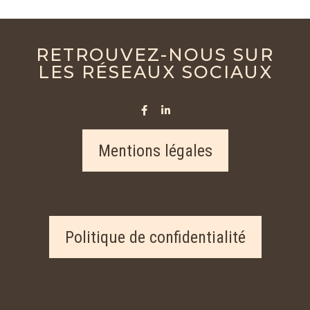
RETROUVEZ-NOUS SUR
LES RÉSEAUX SOCIAUX
Mentions légales
Politique de confidentialité