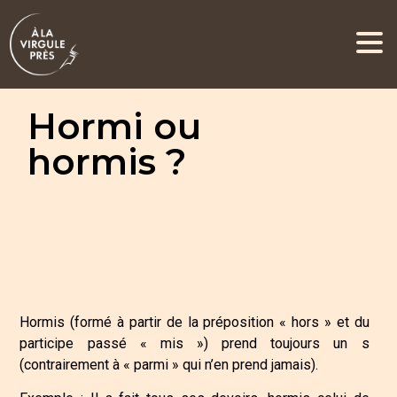
Hormi ou
hormis ?
Hormis (formé à partir de la préposition « hors » et du
participe passé « mis ») prend toujours un s
(contrairement à « parmi » qui n’en prend jamais).