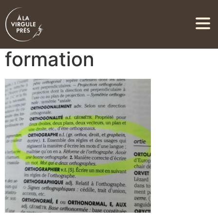
Photo pour la page
formation