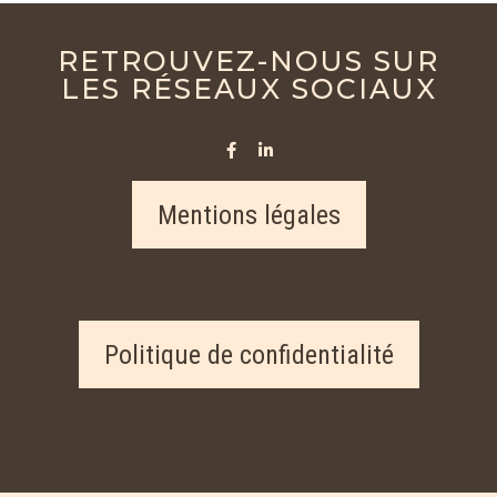
RETROUVEZ-NOUS SUR
LES RÉSEAUX SOCIAUX
Mentions légales
Politique de confidentialité