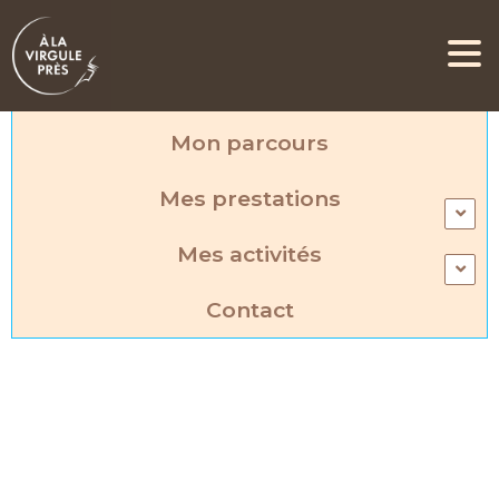
Accueil
Mon parcours
Mes prestations
Mes activités
Contact