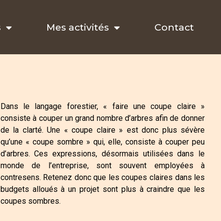
s
Mes activités
Contact
Dans le langage forestier, « faire une coupe claire »
consiste à couper un grand nombre d’arbres afin de donner
de la clarté. Une « coupe claire » est donc plus sévère
qu’une « coupe sombre » qui, elle, consiste à couper peu
d’arbres. Ces expressions, désormais utilisées dans le
monde de l’entreprise, sont souvent employées à
contresens. Retenez donc que les coupes claires dans les
budgets alloués à un projet sont plus à craindre que les
coupes sombres.