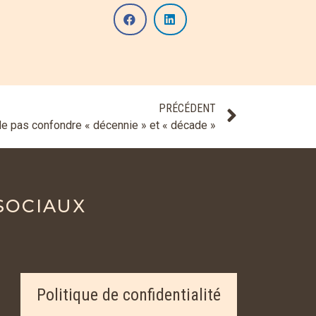
PRÉCÉDENT
e pas confondre « décennie » et « décade »
SOCIAUX
Politique de confidentialité