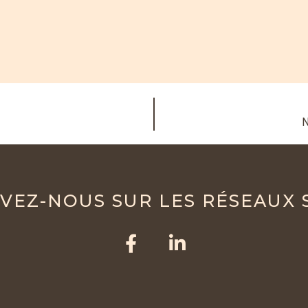
N
VEZ-NOUS SUR LES RÉSEAUX 