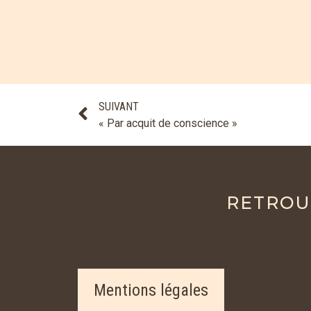
SUIVANT
« Par acquit de conscience »
RETROU
Mentions légales