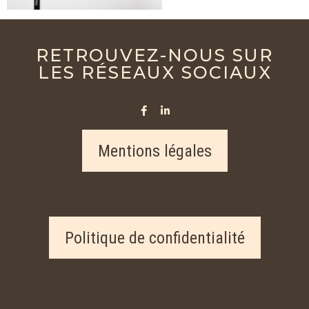
RETROUVEZ-NOUS SUR
LES RÉSEAUX SOCIAUX
Mentions légales
Politique de confidentialité