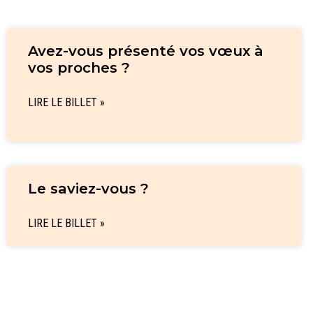
Avez-vous présenté vos vœux à
vos proches ?
LIRE LE BILLET »
Le saviez-vous ?
LIRE LE BILLET »