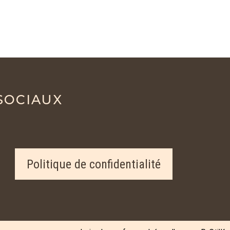
SOCIAUX
Politique de confidentialité