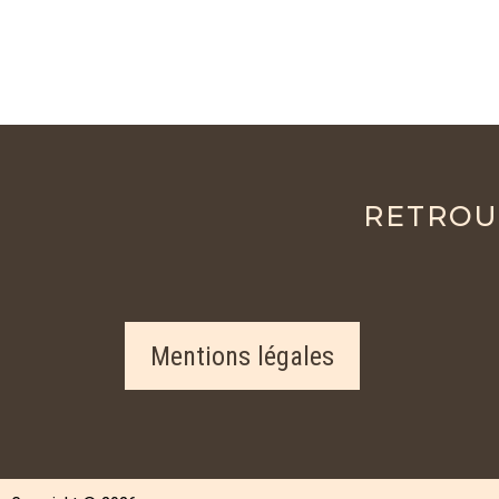
RETROU
Mentions légales