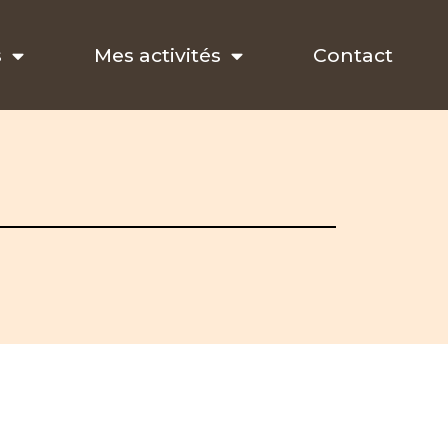
s
Mes activités
Contact