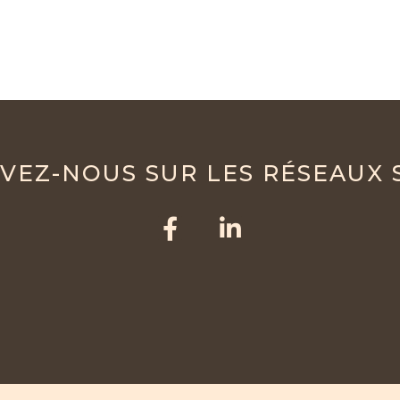
VEZ-NOUS SUR LES RÉSEAUX 