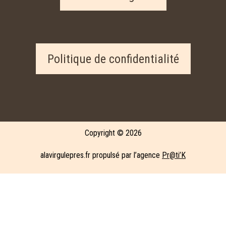
Politique de confidentialité
Copyright © 2026
alavirgulepres.fr propulsé par l’agence
Pr@ti’K